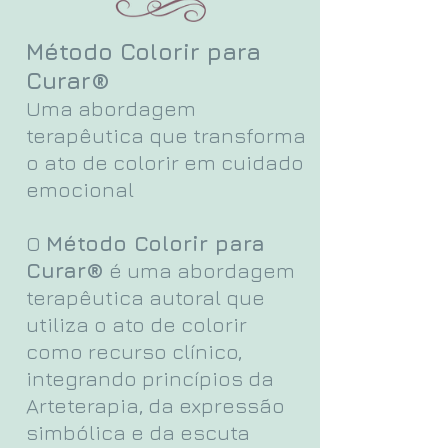
Método Colorir para
Curar®
Uma abordagem
terapêutica que transforma
o ato de colorir em cuidado
emocional
O
Método Colorir para
Curar®
é uma abordagem
terapêutica autoral que
utiliza o ato de colorir
como recurso clínico,
integrando princípios da
Arteterapia, da expressão
simbólica e da escuta