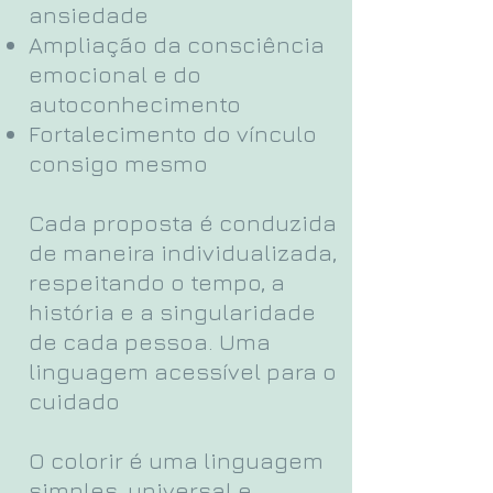
ansiedade
Ampliação da consciência
emocional e do
autoconhecimento
Fortalecimento do vínculo
consigo mesmo
Cada proposta é conduzida
de maneira individualizada,
respeitando o tempo, a
história e a singularidade
de cada pessoa.
Uma
linguagem acessível para o
cuidado
O colorir é uma linguagem
simples, universal e