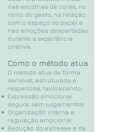
nas escolhas de cores, no
ritmo do gesto, na relação
com o espaço do papel e
nas emoções despertadas
durante a experiência
criativa.
Como o método atua
O método atua de forma
sensível, estruturada e
respeitosa, favorecendo:
Expressão emocional
segura, sem julgamentos
Organização interna e
regulação emocional
Redução do estresse e da