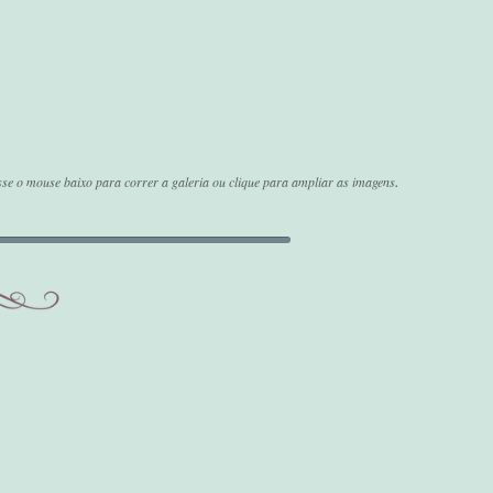
.
se o mouse baixo para correr a galeria ou clique para ampliar as imagens