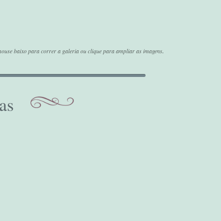
.
ouse baixo para correr a galeria ou clique para ampliar as imagens
as