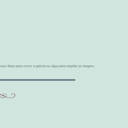
.
ouse baixo para correr a galeria ou clique para ampliar as imagens