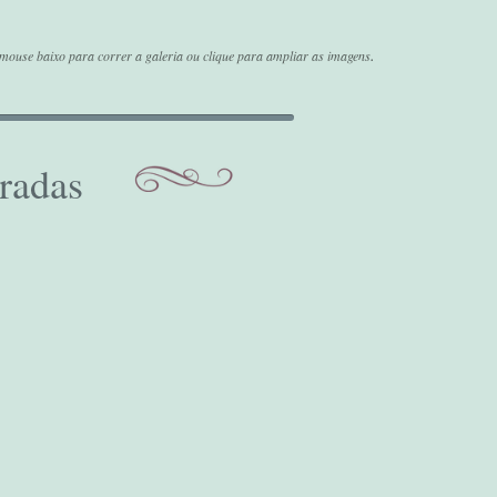
.
mouse baixo para correr a galeria ou clique para ampliar as imagens
radas