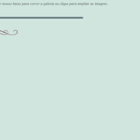
.
o mouse baixo para correr a galeria ou clique para ampliar as imagens