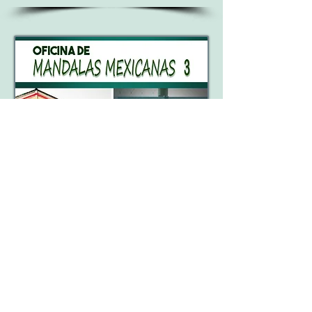
Oficina de Mandalas
Mexicana 3: