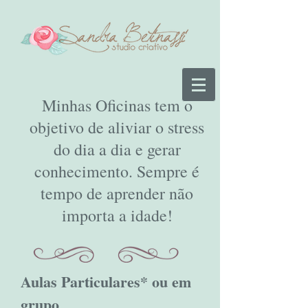
Minhas Oficinas tem o
objetivo de aliviar o stress
do dia a dia e gerar
conhecimento. Sempre é
tempo de aprender não
importa a idade!
Aulas Particulares* ou em
grupo