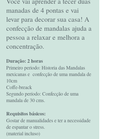
Você vai aprender a tecer duas
manadas de 4 pontas e vai
levar para decorar sua casa! A
confecção de mandalas ajuda a
pessoa a relaxar e melhora a
concentração.
Duração: 2 horas
Primeiro periodo: Historia das Mandalas
mexicanas e confecção de uma mandala de
10cm
Coffe-breack
Segundo período: Confecção de uma
mandala de 30 cms.
Requisitos básicos:
Gostar de manualidades e ter a necessidade
de espantar o stress.
(material incluso)