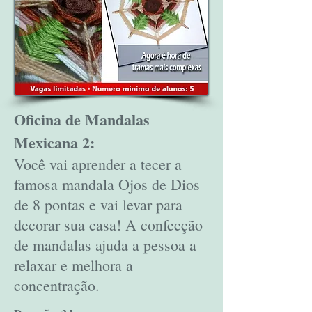
Oficina de Mandalas
Mexicana 2:
Você vai aprender a tecer a
famosa mandala Ojos de Dios
de 8 pontas e vai levar para
decorar sua casa! A confecção
de mandalas ajuda a pessoa a
relaxar e melhora a
concentração.