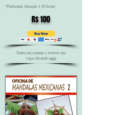
*Particular, duração 1:30 horas
R$ 100
Entre em contato e reserve sua
vaga clicando
aqui