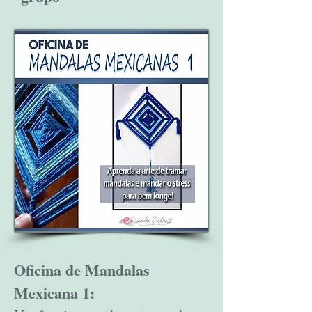
Oficina de Mandalas
Mexicana 1: