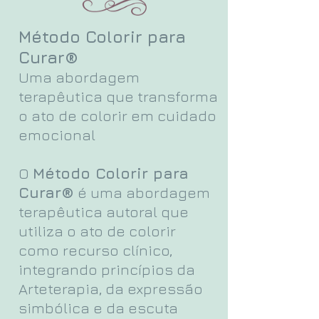
Método Colorir para
Curar®
Uma abordagem
terapêutica que transforma
o ato de colorir em cuidado
emocional
O
Método Colorir para
Curar®
é uma abordagem
terapêutica autoral que
utiliza o ato de colorir
como recurso clínico,
integrando princípios da
Arteterapia, da expressão
simbólica e da escuta