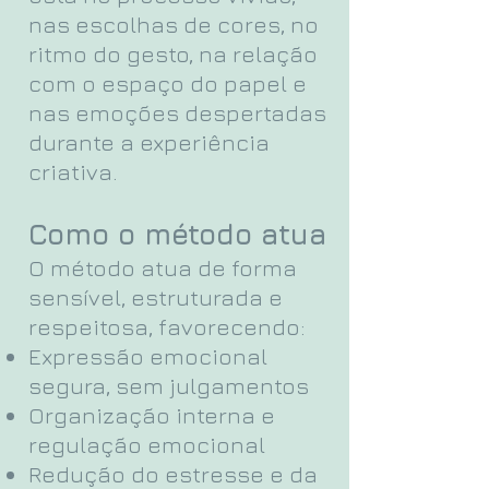
nas escolhas de cores, no
ritmo do gesto, na relação
com o espaço do papel e
nas emoções despertadas
durante a experiência
criativa.
Como o método atua
O método atua de forma
sensível, estruturada e
respeitosa, favorecendo:
Expressão emocional
segura, sem julgamentos
Organização interna e
regulação emocional
Redução do estresse e da