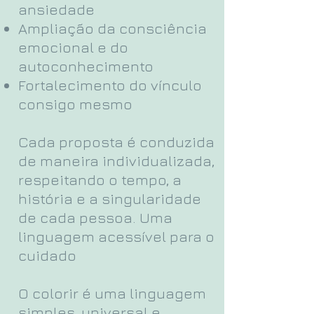
ansiedade
Ampliação da consciência
emocional e do
autoconhecimento
Fortalecimento do vínculo
consigo mesmo
Cada proposta é conduzida
de maneira individualizada,
respeitando o tempo, a
história e a singularidade
de cada pessoa.
Uma
linguagem acessível para o
cuidado
O colorir é uma linguagem
simples, universal e