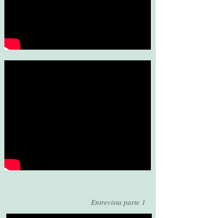
Entrevista parte 1