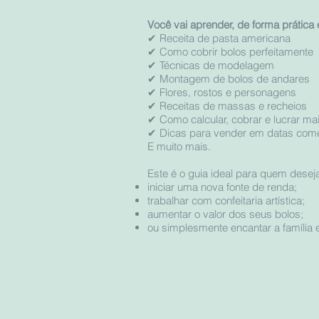
Você vai aprender, de forma prática
✔ Receita de pasta americana
✔ Como cobrir bolos perfeitamente
✔ Técnicas de modelagem
✔ Montagem de bolos de andares
✔ Flores, rostos e personagens
✔ Receitas de massas e recheios
✔ Como calcular, cobrar e lucrar ma
✔ Dicas para vender em datas com
E muito mais.
Este é o guia ideal para quem desej
iniciar uma nova fonte de renda;
trabalhar com confeitaria artística;
aumentar o valor dos seus bolos;
ou simplesmente encantar a família e