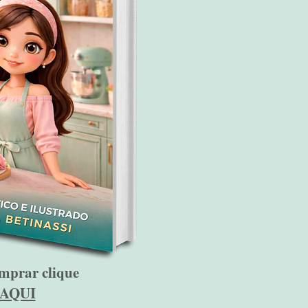
mprar clique
AQUI