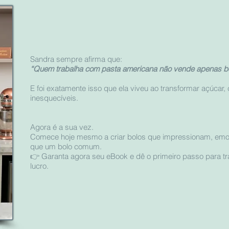
Sandra sempre afirma que:
“Quem trabalha com pasta americana não vende apenas bol
E foi exatamente isso que ela viveu ao transformar açúcar,
inesquecíveis.
Agora é a sua vez.
Comece hoje mesmo a criar bolos que impressionam, emo
que um bolo comum.
👉 Garanta agora seu eBook e dê o primeiro passo para tr
lucro.