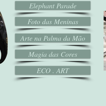
Elephant Parade
Foto das Meninas
Arte na Palma da Mão
Magia das Cores
ECO . ART