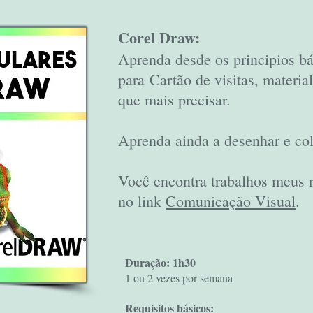
Corel Draw:
Aprenda desde os principios bá
para
Cartão de visitas, material
que mais precisar.
Aprenda ainda a desenhar e col
Você encontra trabalhos meus 
no link
Comunicação Visual
.
Duração: 1h30
1 ou 2 vezes por semana
Requisitos básicos: