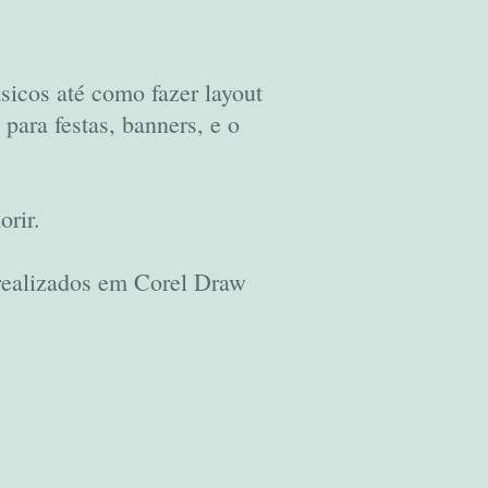
sicos até como fazer layout
 para festas, banners, e o
orir.
realizados em Corel Draw