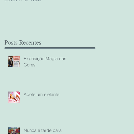
Posts Recentes
Exposição Magia das
Cores
Adote um elefante
Nunca é tarde para