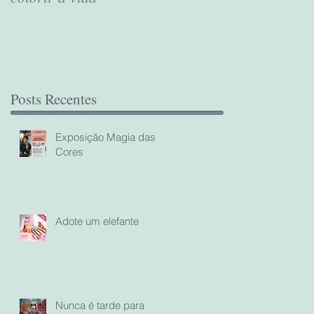
Posts Recentes
Exposição Magia das
Cores
Adote um elefante
Nunca é tarde para