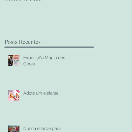
Posts Recentes
Exposição Magia das
Cores
Adote um elefante
Nunca é tarde para